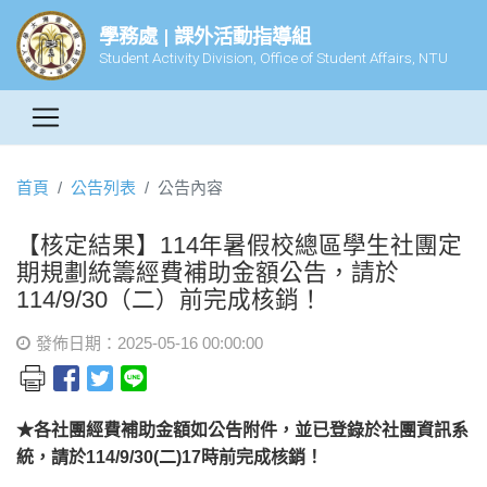
學務處 | 課外活動指導組
Student Activity Division, Office of Student Affairs, NTU
首頁
公告列表
公告內容
【核定結果】114年暑假校總區學生社團定
期規劃統籌經費補助金額公告，請於
114/9/30（二）前完成核銷！
發佈日期：2025-05-16 00:00:00
★各社團經費補助金額如公告附件，並已登錄於社團資訊系
統，請於114/9/30(二)17時前完成核銷！